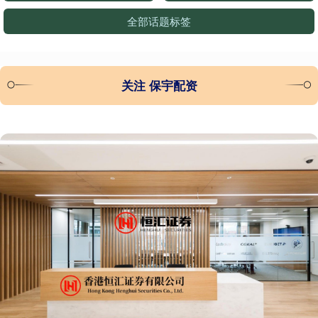
全部话题标签
关注 保宇配资