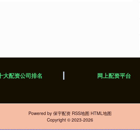
十大配资公司排名
网上配资平台
Powered by
保宇配资
RSS地图
HTML地图
Copyright
© 2023-2026