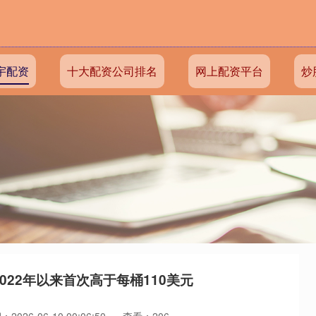
宇配资
十大配资公司排名
网上配资平台
炒
022年以来首次高于每桶110美元