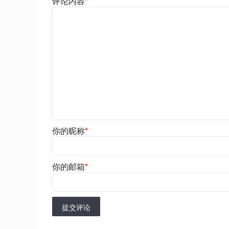
评论内容
*
你的昵称
*
你的邮箱
*
提交评论