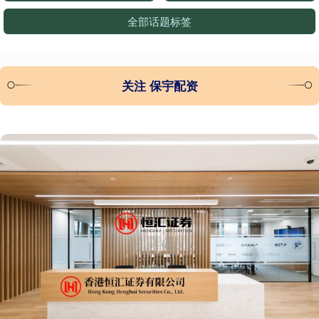
全部话题标签
关注 保宇配资