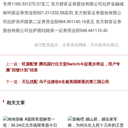
专用1166.331272.07卖三 东方财富证券股份有限公司拉萨金融城
南环路证券营业部921.211232.58卖四 东方财富证券股份有限公
司拉萨东环路第二证券营业部664.901140.16卖五 东方财富证券
股份有限公司拉萨团结路第一证券营业部549.441115.45
保宇配资提示：文章来自网络，不代表本站观点。
上一篇：
旺源配资 腾讯国行任天堂Switch今起逐步停运，用户专
属“回馈计划”结束
下一篇：
天弘优配 乌干达接收8名被美国驱逐的第三国公民
相关文章