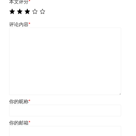
本文评分
*
评论内容
*
你的昵称
*
你的邮箱
*