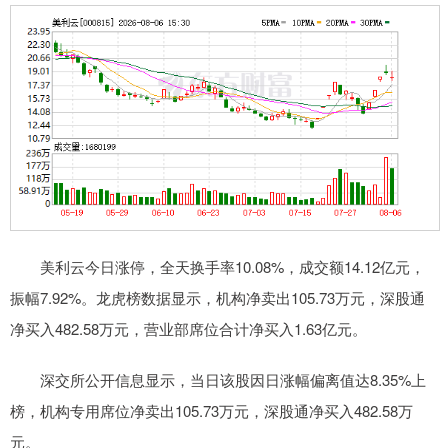
美利云今日涨停，全天换手率10.08%，成交额14.12亿元，
振幅7.92%。龙虎榜数据显示，机构净卖出105.73万元，深股通
净买入482.58万元，营业部席位合计净买入1.63亿元。
深交所公开信息显示，当日该股因日涨幅偏离值达8.35%上
榜，机构专用席位净卖出105.73万元，深股通净买入482.58万
元。