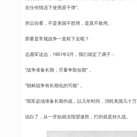
在任何情况下使用原子弹"。
所以你看，不是美国不想用，是真不敢用。
那要是常规战争一直耗下去呢？
志愿军这边，1951年3月，我们就定了调子：
"战争准备长期，尽量争取短期"，
"朝鲜战争有长期化的可能"，
"我军必须准备长期作战，以几年时间，消耗美国几十万
说白了，从一开始就没指望速胜，打的就是持久战。