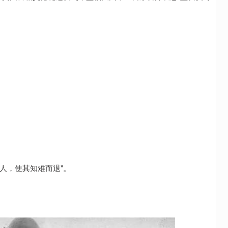
人，使其知难而退"。