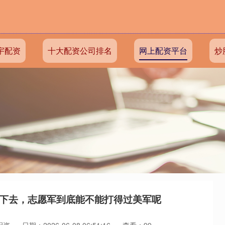
宇配资
十大配资公司排名
网上配资平台
炒
打下去，志愿军到底能不能打得过美军呢