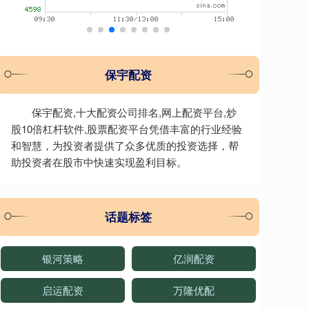
保宇配资
保宇配资,十大配资公司排名,网上配资平台,炒
股10倍杠杆软件,股票配资平台凭借丰富的行业经验
和智慧，为投资者提供了众多优质的投资选择，帮
助投资者在股市中快速实现盈利目标。
话题标签
银河策略
亿润配资
启运配资
万隆优配