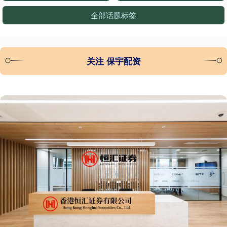
全部话题标签
关注 保宇配资