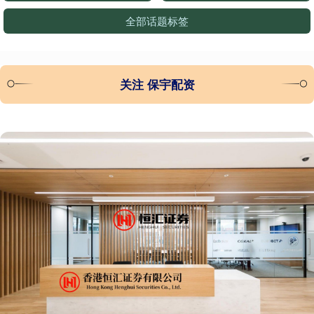
全部话题标签
关注 保宇配资