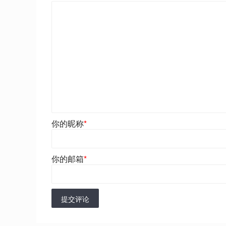
你的昵称
*
你的邮箱
*
提交评论