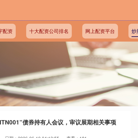
宇配资
十大配资公司排名
网上配资平台
炒
MTN001”债券持有人会议，审议展期相关事项