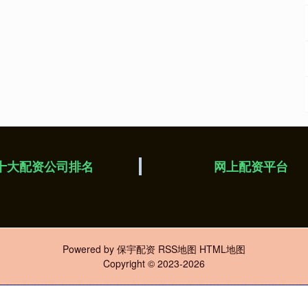
十大配资公司排名
网上配资平台
Powered by
保宇配资
RSS地图
HTML地图
Copyright
© 2023-2026