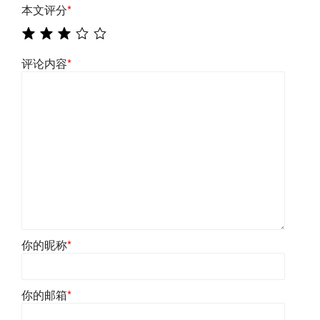
本文评分
*
评论内容
*
你的昵称
*
你的邮箱
*