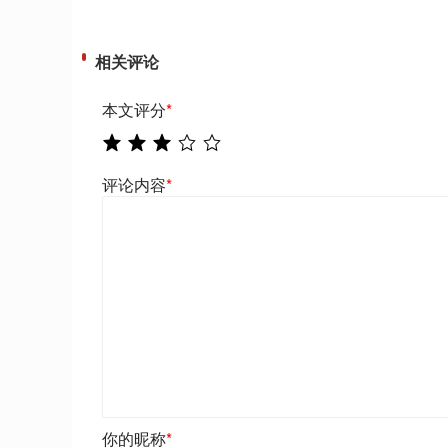
相关评论
本文评分
*
评论内容
*
你的昵称
*