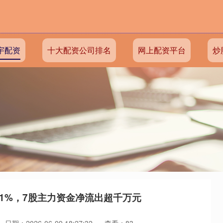
宇配资
十大配资公司排名
网上配资平台
炒
01%，7股主力资金净流出超千万元