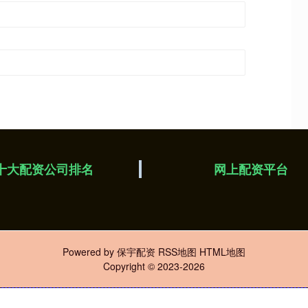
十大配资公司排名
网上配资平台
Powered by
保宇配资
RSS地图
HTML地图
Copyright
© 2023-2026