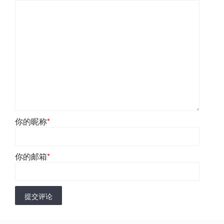
你的昵称
*
你的邮箱
*
提交评论