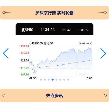
沪深京行情 实时轮播
北证50
1134.24
11.37
1.01%
热点资讯