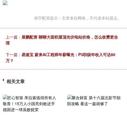
保宇配资提示：文章来自网络，不代表本站观点。
上一篇：
展鹏配资 聊聊大面积屋顶光伏电站价格，怎么收费更合
理
下一篇：
易速宝 蔚来AI工程师年薪曝光：P3职级年收入可达80
万？
相关文章